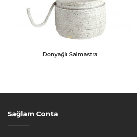
Donyağlı Salmastra
Sağlam Conta