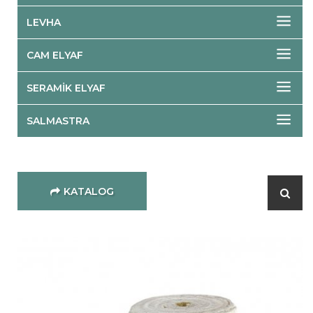
LEVHA
CAM ELYAF
SERAMIK ELYAF
SALMASTRA
KATALOG